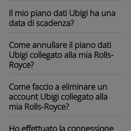
Il mio piano dati Ubigi ha una
data di scadenza?
Come annullare il piano dati
Ubigi collegato alla mia Rolls-
Royce?
Come faccio a eliminare un
account Ubigi collegato alla
mia Rolls-Royce?
Ho effettuato la connessione