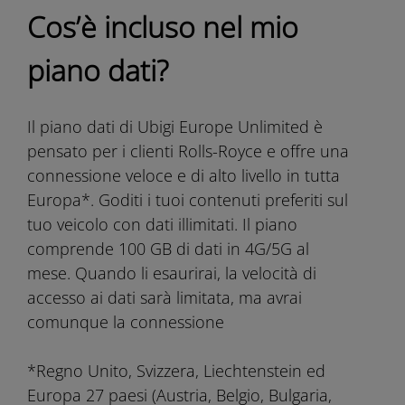
Cos’è incluso nel mio
piano dati?
Il piano dati di Ubigi Europe Unlimited è
pensato per i clienti Rolls-Royce e offre una
connessione veloce e di alto livello in tutta
Europa*. Goditi i tuoi contenuti preferiti sul
tuo veicolo con dati illimitati. Il piano
comprende 100 GB di dati in 4G/5G al
mese. Quando li esaurirai, la velocità di
accesso ai dati sarà limitata, ma avrai
comunque la connessione
*Regno Unito, Svizzera, Liechtenstein ed
Europa 27 paesi (Austria, Belgio, Bulgaria,