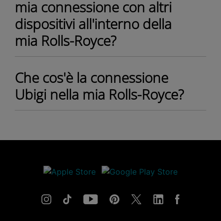
mia connessione con altri
dispositivi all'interno della
mia Rolls-Royce?
Che cos'è la connessione
Ubigi nella mia Rolls-Royce?