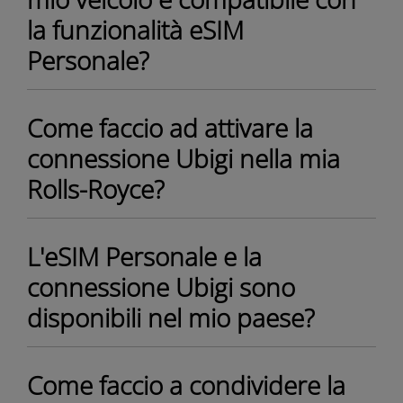
la funzionalità eSIM
Personale?
Come faccio ad attivare la
connessione Ubigi nella mia
Rolls-Royce?
L'eSIM Personale e la
connessione Ubigi sono
disponibili nel mio paese?
Come faccio a condividere la