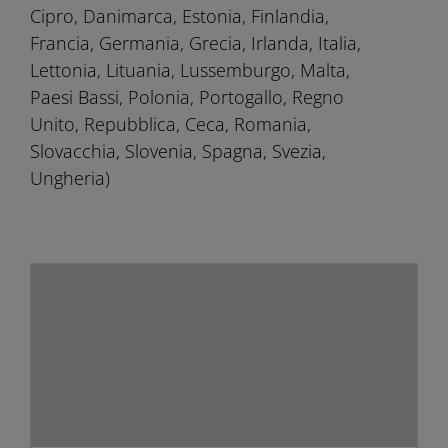
Cipro, Danimarca, Estonia, Finlandia,
Francia, Germania, Grecia, Irlanda, Italia,
Lettonia, Lituania, Lussemburgo, Malta,
Paesi Bassi, Polonia, Portogallo, Regno
Unito, Repubblica, Ceca, Romania,
Slovacchia, Slovenia, Spagna, Svezia,
Ungheria)