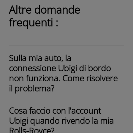
Altre domande
frequenti :
Sulla mia auto, la
connessione Ubigi di bordo
non funziona. Come risolvere
il problema?
Cosa faccio con l'account
Ubigi quando rivendo la mia
Rolls-Royce?