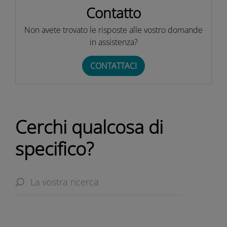
Contatto
Non avete trovato le risposte alle vostro domande
in assistenza?
CONTATTACI
Cerchi qualcosa di
specifico?