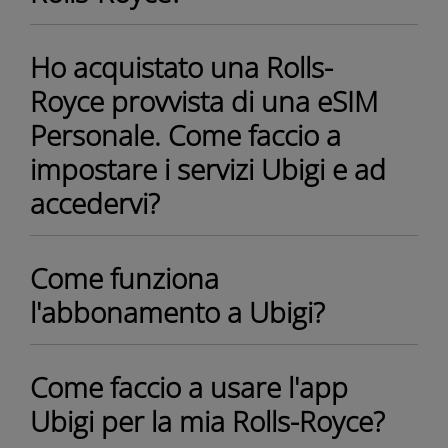
Ho acquistato una Rolls-
Royce provvista di una eSIM
Personale. Come faccio a
impostare i servizi Ubigi e ad
accedervi?
Come funziona
l'abbonamento a Ubigi?
Come faccio a usare l'app
Ubigi per la mia Rolls-Royce?