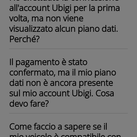
all'account Ubigi per la prima
volta, ma non viene
visualizzato alcun piano dati.
Perché?
Il pagamento è stato
confermato, ma il mio piano
dati non è ancora presente
sul mio account Ubigi. Cosa
devo fare?
Come faccio a sapere se il
mio veicolo è compatibile con