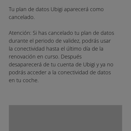
Tu plan de datos Ubigi aparecerá como
cancelado.
Atención: Si has cancelado tu plan de datos
durante el periodo de validez, podrás usar
la conectividad hasta el último día de la
renovación en curso. Después
desaparecerá de tu cuenta de Ubigi y ya no
podrás acceder a la conectividad de datos
en tu coche.