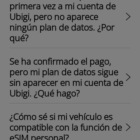
primera vez a mi cuenta de
Ubigi, pero no aparece
ningún plan de datos. ¿Por
qué?
Se ha confirmado el pago,
pero mi plan de datos sigue
sin aparecer en mi cuenta de
Ubigi. ¿Qué hago?
¿Cómo sé si mi vehículo es
compatible con la función de
eSIM personal?