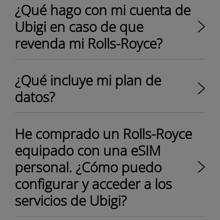
¿Qué hago con mi cuenta de
Ubigi en caso de que
revenda mi Rolls-Royce?
¿Qué incluye mi plan de
datos?
He comprado un Rolls-Royce
equipado con una eSIM
personal. ¿Cómo puedo
configurar y acceder a los
servicios de Ubigi?