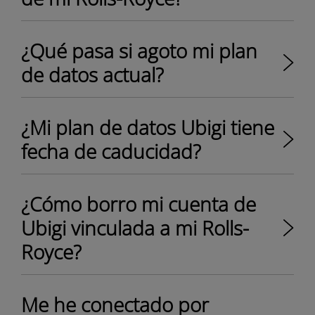
¿Qué pasa si agoto mi plan
de datos actual?
¿Mi plan de datos Ubigi tiene
fecha de caducidad?
¿Cómo borro mi cuenta de
Ubigi vinculada a mi Rolls-
Royce?
Me he conectado por