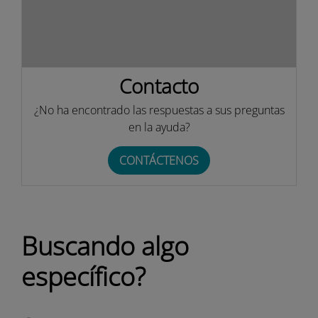
Contacto
¿No ha encontrado las respuestas a sus preguntas
en la ayuda?
CONTÁCTENOS
Buscando algo
específico?