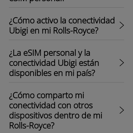
¿Cómo activo la conectividad
Ubigi en mi Rolls-Royce?
¿La eSIM personal y la
conectividad Ubigi están
disponibles en mi país?
¿Cómo comparto mi
conectividad con otros
dispositivos dentro de mi
Rolls-Royce?