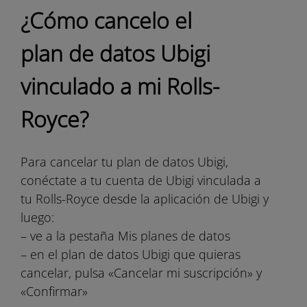
¿Cómo cancelo el
plan de datos Ubigi
vinculado a mi Rolls-
Royce?
Para cancelar tu plan de datos Ubigi,
conéctate a tu cuenta de Ubigi vinculada a
tu Rolls-Royce desde la aplicación de Ubigi y
luego:
– ve a la pestaña Mis planes de datos
– en el plan de datos Ubigi que quieras
cancelar, pulsa «Cancelar mi suscripción» y
«Confirmar»