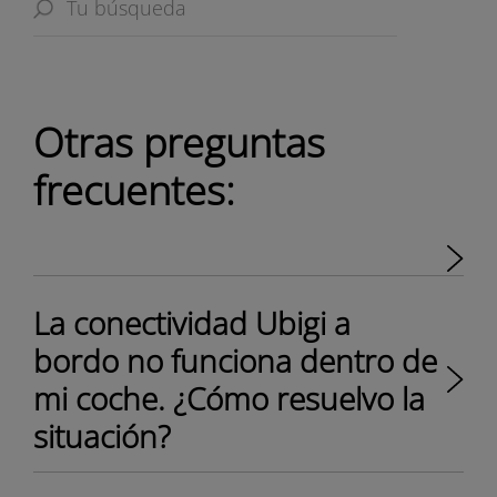
Otras preguntas
frecuentes:
La conectividad Ubigi a
bordo no funciona dentro de
mi coche. ¿Cómo resuelvo la
situación?