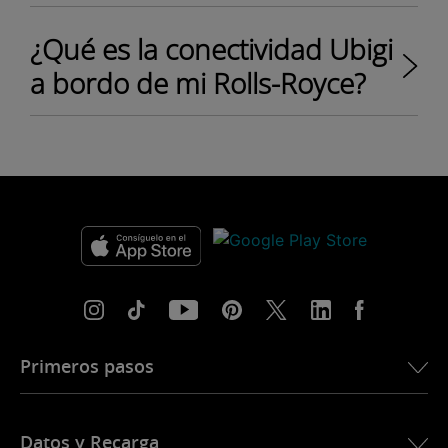
¿Qué es la conectividad Ubigi
a bordo de mi Rolls-Royce?
Primeros pasos
Datos y Recarga