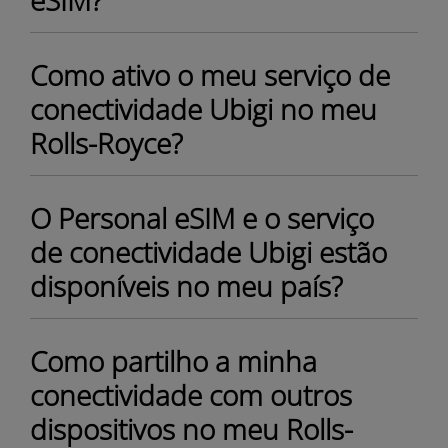
eSIM?
Como ativo o meu serviço de
conectividade Ubigi no meu
Rolls-Royce?
O Personal eSIM e o serviço
de conectividade Ubigi estão
disponíveis no meu país?
Como partilho a minha
conectividade com outros
dispositivos no meu Rolls-