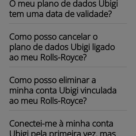
O meu plano de dados Ubigi
tem uma data de validade?
Como posso cancelar o
plano de dados Ubigi ligado
ao meu Rolls-Royce?
Como posso eliminar a
minha conta Ubigi vinculada
ao meu Rolls-Royce?
Conectei-me à minha conta
Ubigi pela primeira vez, mas