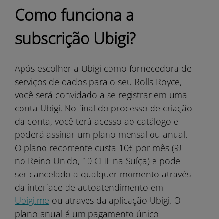
Como funciona a
subscrição Ubigi?
Após escolher a Ubigi como fornecedora de
serviços de dados para o seu Rolls-Royce,
você será convidado a se registrar em uma
conta Ubigi. No final do processo de criação
da conta, você terá acesso ao catálogo e
poderá assinar um plano mensal ou anual.
O plano recorrente custa 10€ por mês (9£
no Reino Unido, 10 CHF na Suíça) e pode
ser cancelado a qualquer momento através
da interface de autoatendimento em
Ubigi.me
ou através da aplicação Ubigi. O
plano anual é um pagamento único