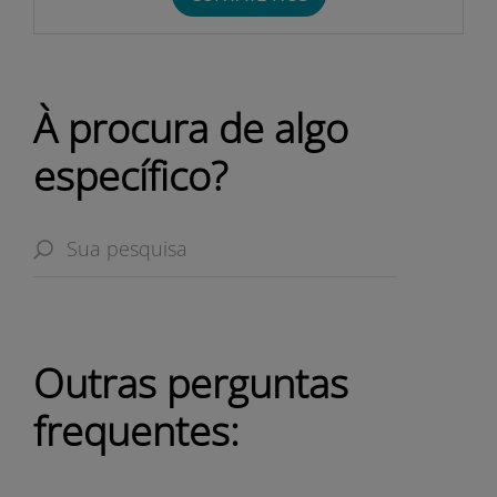
À procura de algo
específico?
Outras perguntas
frequentes: