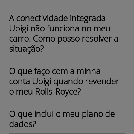
A conectividade integrada
Ubigi não funciona no meu
carro. Como posso resolver a
situação?
O que faço com a minha
conta Ubigi quando revender
o meu Rolls-Royce?
O que inclui o meu plano de
dados?