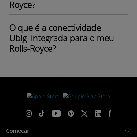
Royce?
O que é a conectividade
Ubigi integrada para o meu
Rolls-Royce?
Comecar