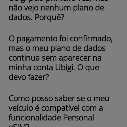
não vejo nenhum plano de
dados. Porquê?
O pagamento foi confirmado,
mas o meu plano de dados
continua sem aparecer na
minha conta Ubigi. O que
devo fazer?
Como posso saber se o meu
veículo é compatível com a
funcionalidade Personal