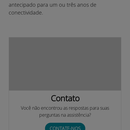
antecipado para um ou três anos de
conectividade.
Contato
Você não encontrou as respostas para suas
perguntas na assistência?
CONTATE-NOS