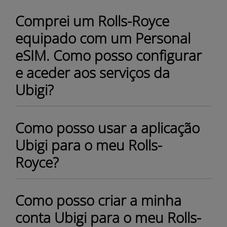
Comprei um Rolls-Royce
equipado com um Personal
eSIM. Como posso configurar
e aceder aos serviços da
Ubigi?
Como posso usar a aplicação
Ubigi para o meu Rolls-
Royce?
Como posso criar a minha
conta Ubigi para o meu Rolls-