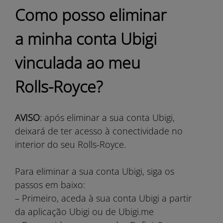
Como posso eliminar
a minha conta Ubigi
vinculada ao meu
Rolls-Royce?
AVISO
: após eliminar a sua conta Ubigi,
deixará de ter acesso à conectividade no
interior do seu Rolls-Royce.
Para eliminar a sua conta Ubigi, siga os
passos em baixo:
– Primeiro, aceda à sua conta Ubigi a partir
da aplicação Ubigi ou de Ubigi.me