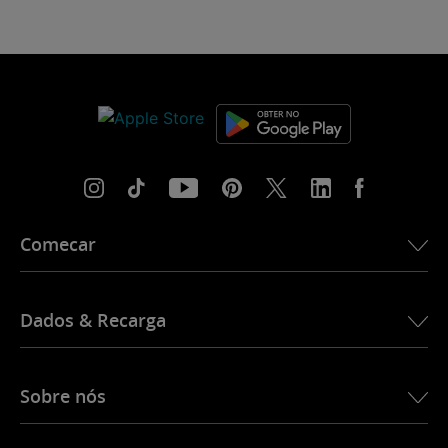
Comecar
Dados & Recarga
Sobre nós