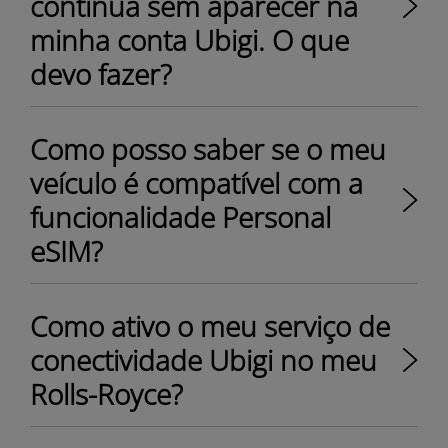
continua sem aparecer na
minha conta Ubigi. O que
devo fazer?
Como posso saber se o meu
veículo é compatível com a
funcionalidade Personal
eSIM?
Como ativo o meu serviço de
conectividade Ubigi no meu
Rolls-Royce?