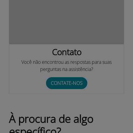
Contato
Você não encontrou as respostas para suas
perguntas na assistência?
CONTATE-NOS
À procura de algo
específico?