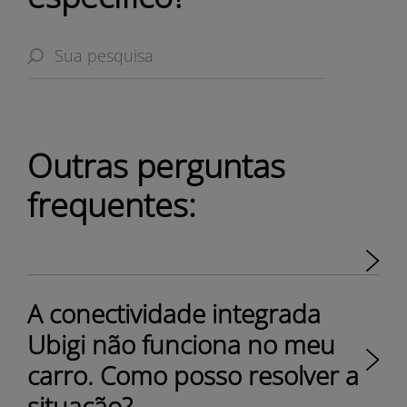
Outras perguntas
frequentes:
A conectividade integrada
Ubigi não funciona no meu
carro. Como posso resolver a
situação?