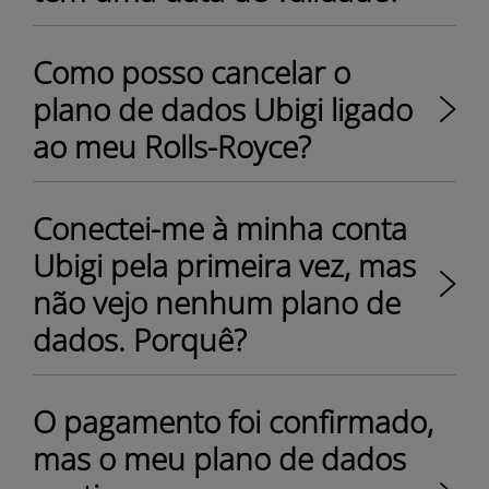
Como posso cancelar o
plano de dados Ubigi ligado
ao meu Rolls-Royce?
Conectei-me à minha conta
Ubigi pela primeira vez, mas
não vejo nenhum plano de
dados. Porquê?
O pagamento foi confirmado,
mas o meu plano de dados