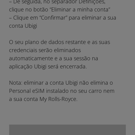
– De seguida, no separador Definições,
clique no botão “Eliminar a minha conta”
– Clique em “Confirmar” para eliminar a sua
conta Ubigi
O seu plano de dados restante e as suas
credenciais serão eliminados
automaticamente e a sua sessão na
aplicação Ubigi será encerrada.
Nota: eliminar a conta Ubigi não elimina o
Personal eSIM instalado no seu carro nem
a sua conta My Rolls-Royce.