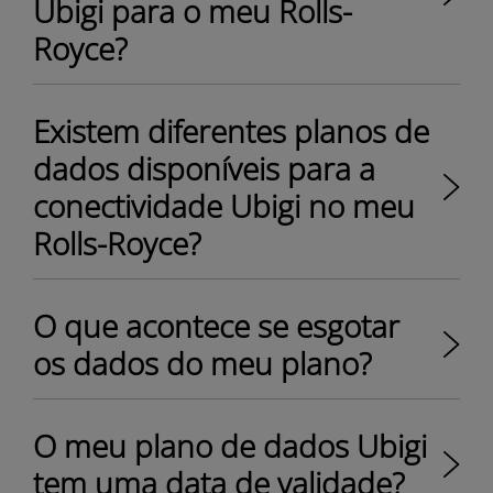
Ubigi para o meu Rolls-
Royce?
Existem diferentes planos de
dados disponíveis para a
conectividade Ubigi no meu
Rolls-Royce?
O que acontece se esgotar
os dados do meu plano?
O meu plano de dados Ubigi
tem uma data de validade?