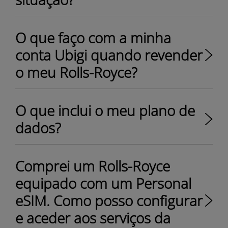
O que faço com a minha
conta Ubigi quando revender
o meu Rolls-Royce?
O que inclui o meu plano de
dados?
Comprei um Rolls-Royce
equipado com um Personal
eSIM. Como posso configurar
e aceder aos serviços da