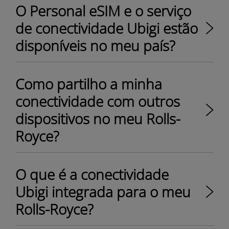
O Personal eSIM e o serviço
de conectividade Ubigi estão
disponíveis no meu país?
Como partilho a minha
conectividade com outros
dispositivos no meu Rolls-
Royce?
O que é a conectividade
Ubigi integrada para o meu
Rolls-Royce?